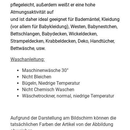
pflegeleicht, außerdem weißt er eine hohe
Atmungsaktivität auf
und ist daher ideal geeignet für Bademäntel, Kleidung
(vor allem für Babykleidung), Westen, Babynestchen,
Bettschlangen, Babydecken, Wickeldecken,
Strampeldecken, Krabbeldecken, Deko, Handtücher,
Bettwäsche, usw.
Waschanleitung:
Maschinenwäsche 30
°
Nicht Bleichen
Bügeln, Niedrige Temperatur
Nicht Chemisch Waschen
Wäschetrockner, normal, niedrige Temperatur
Aufgrund der Darstellung am Bildschirm können die
tatsächlichen Farben der Artikel von der Abbildung