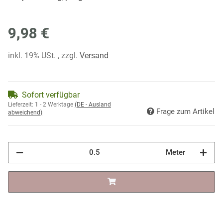
9,98 €
inkl. 19% USt. , zzgl.
Versand
Sofort verfügbar
Lieferzeit:
1 - 2 Werktage
(DE - Ausland
Frage zum Artikel
abweichend)
Meter