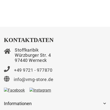
KONTAKTDATEN
Stoffkaribik
Würzburger Str. 4
97440 Werneck
+49 9721 - 977870
info@vmg-store.de
Informationen