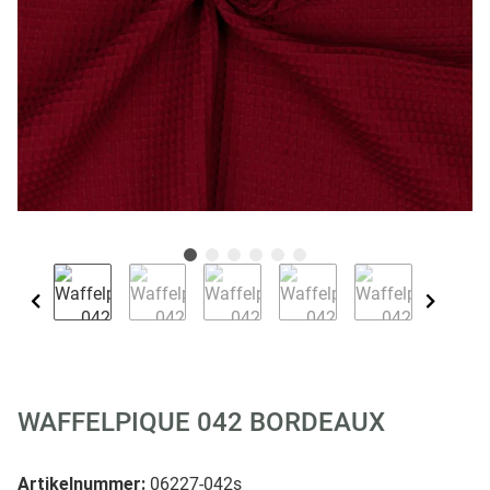
WAFFELPIQUE 042 BORDEAUX
Artikelnummer:
06227-042s