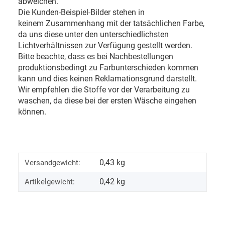
abweichen.
Die Kunden-Beispiel-Bilder stehen in
keinem Zusammenhang mit der tatsächlichen Farbe,
da uns diese unter den unterschiedlichsten
Lichtverhältnissen zur Verfügung gestellt werden.
Bitte beachte, dass es bei Nachbestellungen
produktionsbedingt zu Farbunterschieden kommen
kann und dies keinen Reklamationsgrund darstellt.
Wir empfehlen die Stoffe vor der Verarbeitung zu
waschen, da diese bei der ersten Wäsche eingehen
können.
0,43 kg
Versandgewicht:
0,42
kg
Artikelgewicht: