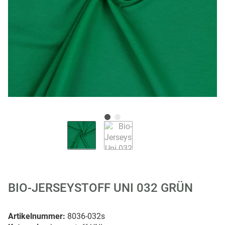
BIO-JERSEYSTOFF UNI 032 GRÜN
Artikelnummer:
8036-032s