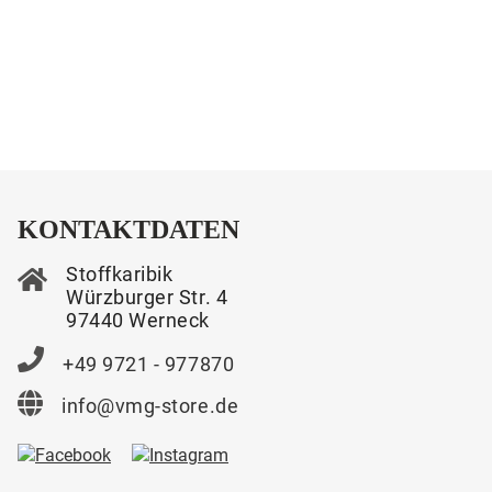
KONTAKTDATEN
Stoffkaribik
Würzburger Str. 4
97440 Werneck
+49 9721 - 977870
info@vmg-store.de