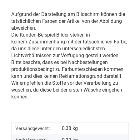
Aufgrund der Darstellung am Bildschirm können die
tatsächlichen Farben der Artikel von der Abbildung
abweichen.
Die Kunden-Beispiel-Bilder stehen in
keinem Zusammenhang mit der tatsächlichen Farbe,
da uns diese unter den unterschiedlichsten
Lichtverhältnissen zur Verfügung gestellt werden.
Bitte beachte, dass es bei Nachbestellungen
produktionsbedingt zu Farbunterschieden kommen
kann und dies keinen Reklamationsgrund darstellt.
Wir empfehlen die Stoffe vor der Verarbeitung zu
waschen, da diese bei der ersten Wäsche eingehen
können.
0,38 kg
Versandgewicht: