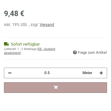
9,48 €
inkl. 19% USt. , zzgl.
Versand
Sofort verfügbar
Lieferzeit:
1 - 2 Werktage
(DE - Ausland
Frage zum Artikel
abweichend)
Meter