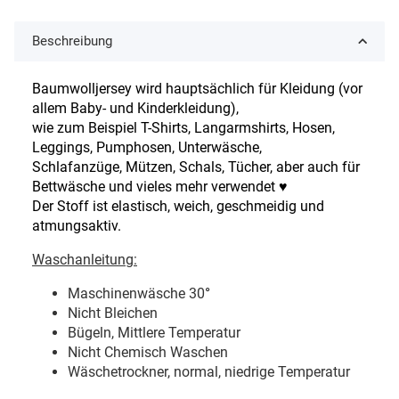
Beschreibung
Baumwolljersey wird hauptsächlich für Kleidung (vor
allem Baby- und Kinderkleidung),
wie zum Beispiel T-Shirts, Langarmshirts, Hosen,
Leggings, Pumphosen, Unterwäsche,
Schlafanzüge, Mützen, Schals, Tücher, aber auch für
Bettwäsche und vieles mehr verwendet ♥
Der Stoff ist elastisch, weich, geschmeidig und
atmungsaktiv.
Waschanleitung:
Maschinenwäsche 30
°
Nicht Bleichen
Bügeln, Mittlere Temperatur
Nicht Chemisch Waschen
Wäschetrockner, normal, niedrige Temperatur