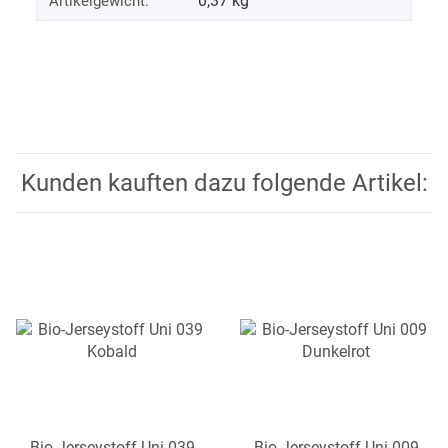
0,37
kg
Artikelgewicht:
Kunden kauften dazu folgende Artikel:
Bio-Jerseystoff Uni 039
Bio-Jerseystoff Uni 009